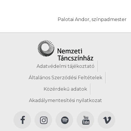
Palotai Andor, színpadmester
Adatvédelmi tájékoztató
Általános Szerződési Feltételek
Közérdekű adatok
Akadálymentesítési nyilatkozat