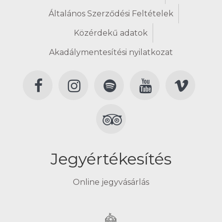
Általános Szerződési Feltételek
Közérdekű adatok
Akadálymentesítési nyilatkozat
Jegyértékesítés
Online jegyvásárlás