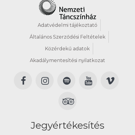
Adatvédelmi tájékoztató
Általános Szerződési Feltételek
Közérdekű adatok
Akadálymentesítési nyilatkozat
Jegyértékesítés