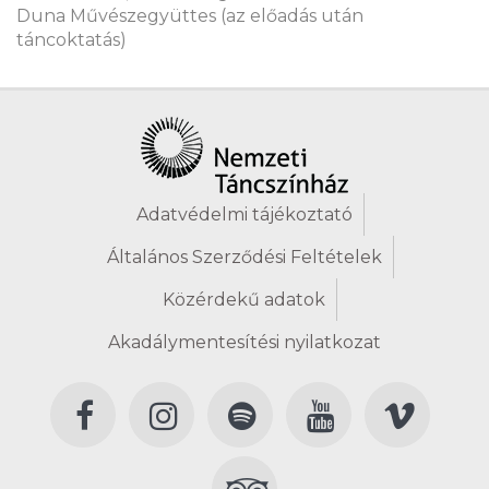
Duna Művészegyüttes (az előadás után
táncoktatás)
Adatvédelmi tájékoztató
Általános Szerződési Feltételek
Közérdekű adatok
Akadálymentesítési nyilatkozat