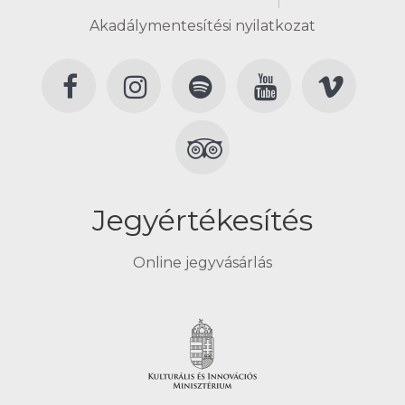
Akadálymentesítési nyilatkozat
Jegyértékesítés
Online jegyvásárlás