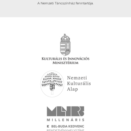
A Nemzeti Táncszínház fenntartója.