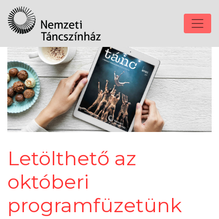
Letölthető az
októberi
programfüzetünk