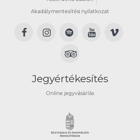
Akadálymentesítési nyilatkozat
Jegyértékesítés
Online jegyvásárlás