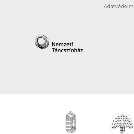
Adatvédelmi