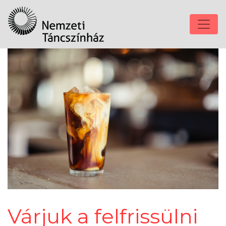
Várjuk a felfrissülni