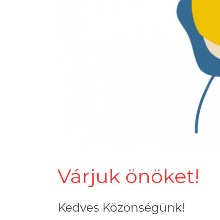
Várjuk önöket!
Kedves Közönségünk!