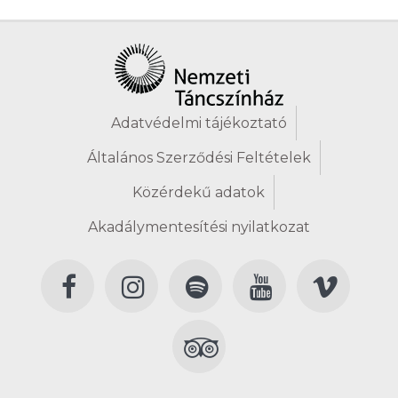
Adatvédelmi tájékoztató
Általános Szerződési Feltételek
Közérdekű adatok
Akadálymentesítési nyilatkozat