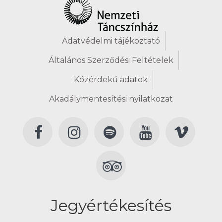
Adatvédelmi tájékoztató
Általános Szerződési Feltételek
Közérdekű adatok
Akadálymentesítési nyilatkozat
Jegyértékesítés