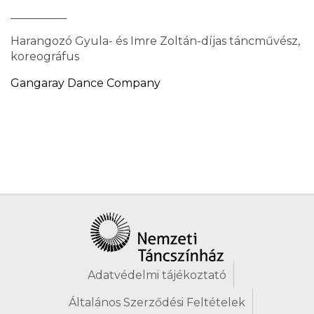
__________
Harangozó Gyula- és Imre Zoltán-díjas táncművész,
koreográfus
Gangaray Dance Company
Adatvédelmi tájékoztató
Általános Szerződési Feltételek