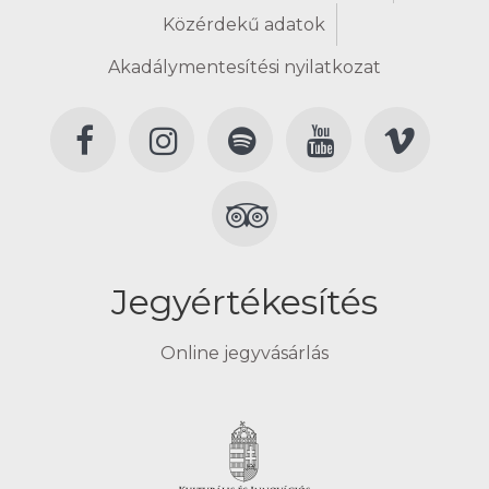
Közérdekű adatok
Akadálymentesítési nyilatkozat
Jegyértékesítés
Online jegyvásárlás