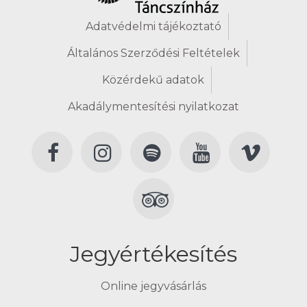
Adatvédelmi tájékoztató
Általános Szerződési Feltételek
Közérdekű adatok
Akadálymentesítési nyilatkozat
Jegyértékesítés
Online jegyvásárlás