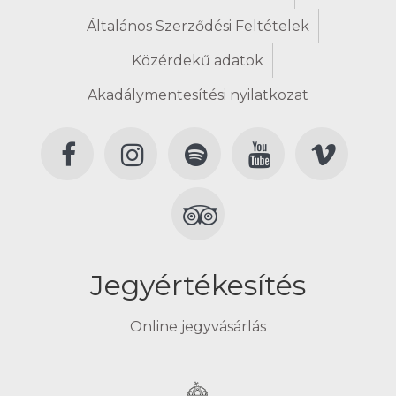
Általános Szerződési Feltételek
Közérdekű adatok
Akadálymentesítési nyilatkozat
Jegyértékesítés
Online jegyvásárlás