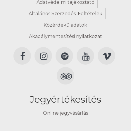
Adatvédelmi tájékoztató
Általános Szerződési Feltételek
Közérdekű adatok
Akadálymentesítési nyilatkozat
Jegyértékesítés
Online jegyvásárlás