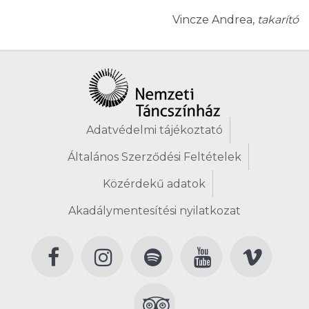
Vincze Andrea,
takarító
Adatvédelmi tájékoztató
Általános Szerződési Feltételek
Közérdekű adatok
Akadálymentesítési nyilatkozat