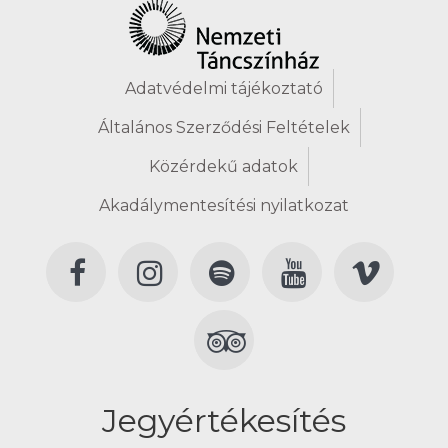
Adatvédelmi tájékoztató
Általános Szerződési Feltételek
Közérdekű adatok
Akadálymentesítési nyilatkozat
Jegyértékesítés