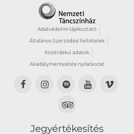
Adatvédelmi tájékoztató
Általános Szerződési Feltételek
Közérdekű adatok
Akadálymentesítési nyilatkozat
Jegyértékesítés