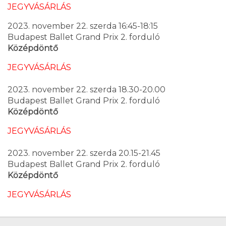
JEGYVÁSÁRLÁS
2023. november 22. szerda 16:45-18:15
Budapest Ballet Grand Prix 2. forduló
Középdöntő
JEGYVÁSÁRLÁS
2023. november 22. szerda 18.30-20.00
Budapest Ballet Grand Prix 2. forduló
Középdöntő
JEGYVÁSÁRLÁS
2023. november 22. szerda 20.15-21.45
Budapest Ballet Grand Prix 2. forduló
Középdöntő
JEGYVÁSÁRLÁS