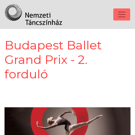
Budapest Ballet
Grand Prix - 2.
forduló