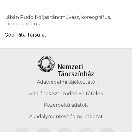
__________
Lábán Rudolf-díjas táncművész, koreográfus,
tánpedagógus
Góbi Rita Társulat
Adatvédelmi tájékoztató
Általános Szerződési Feltételek
Közérdekű adatok
Akadálymentesítési nyilatkozat