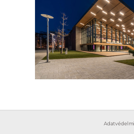
Adatvédelmi