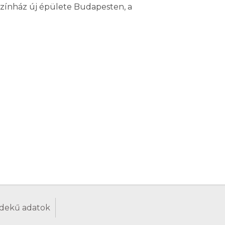
zínház új épülete Budapesten, a
dekű adatok