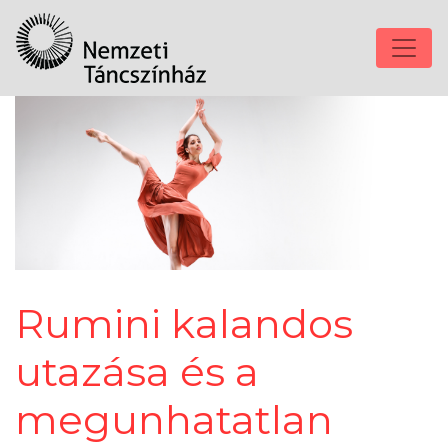
Rumini kalandos
utazása és a
megunhatatlan