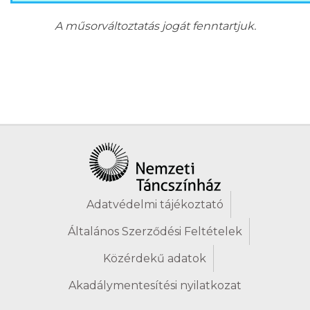
A műsorváltoztatás jogát fenntartjuk.
Adatvédelmi tájékoztató
Általános Szerződési Feltételek
Közérdekű adatok
Akadálymentesítési nyilatkozat