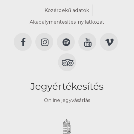
Közérdekű adatok
Akadálymentesítési nyilatkozat
Jegyértékesítés
Online jegyvásárlás