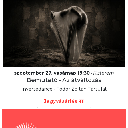
szeptember 27. vasárnap 19:30
•
Kisterem
Bemutató - Az átváltozás
Inversedance - Fodor Zoltán Társulat
Jegyvásárlás