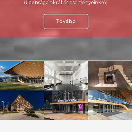
újdonságainkról és eseményeinkről.
Tovább